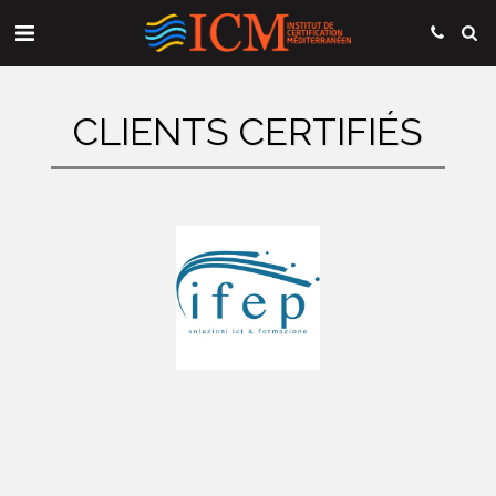
CLIENTS CERTIFIÉS